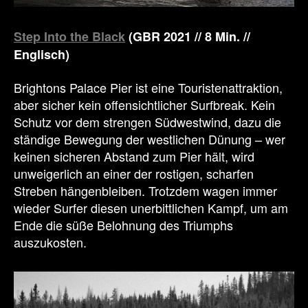
Step Into the Black
(GBR 2021 // 8 Min. //
Englisch)
Brightons Palace Pier ist eine Touristenattraktion,
aber sicher kein offensichtlicher Surfbreak. Kein
Schutz vor dem strengen Südwestwind, dazu die
ständige Bewegung der westlichen Dünung – wer
keinen sicheren Abstand zum Pier hält, wird
unweigerlich an einer der rostigen, scharfen
Streben hängenbleiben. Trotzdem wagen immer
wieder Surfer diesen unerbittlichen Kampf, um am
Ende die süße Belohnung des Triumphs
auszukosten.