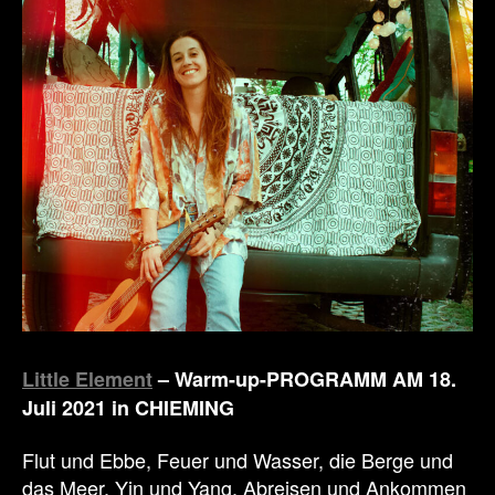
Little Element
– Warm-up-PROGRAMM AM 18.
Juli 2021 in CHIEMING
Flut und Ebbe, Feuer und Wasser, die Berge und
das Meer, Yin und Yang, Abreisen und Ankommen