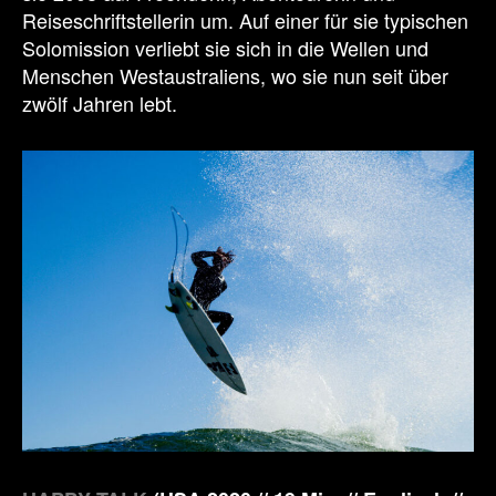
Reiseschriftstellerin um. Auf einer für sie typischen
Solomission verliebt sie sich in die Wellen und
Menschen Westaustraliens, wo sie nun seit über
zwölf Jahren lebt.