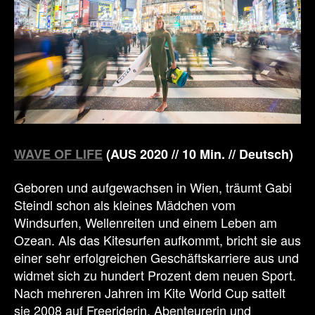
WAVE OF LIFE
(AUS 2020 // 10 Min. // Deutsch)
Geboren und aufgewachsen in Wien, träumt Gabi
Steindl schon als kleines Mädchen vom
Windsurfen, Wellenreiten und einem Leben am
Ozean. Als das Kitesurfen aufkommt, bricht sie aus
einer sehr erfolgreichen Geschäftskarriere aus und
widmet sich zu hundert Prozent dem neuen Sport.
Nach mehreren Jahren im Kite World Cup sattelt
sie 2008 auf Freeriderin, Abenteurerin und