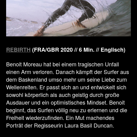
REBIRTH
(FRA/GBR 2020 // 6 Min. // Englisch)
Benoit Moreau hat bei einem tragischen Unfall
einen Arm verloren. Danach kämpft der Surfer aus
dem Baskenland umso mehr um seine Liebe zum
Wellenreiten. Er passt sich an und entwickelt sich
sowohl körperlich als auch geistig durch große
Ausdauer und ein optimistisches Mindset. Benoit
beginnt, das Surfen völlig neu zu erlernen und die
Freiheit wiederzufinden. Ein Mut machendes
Porträt der Regisseurin Laura Basil Duncan.