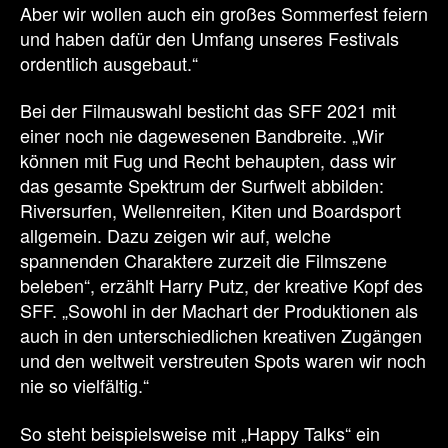
Aber wir wollen auch ein großes Sommerfest feiern
und haben dafür den Umfang unseres Festivals
ordentlich ausgebaut.“
Bei der Filmauswahl besticht das SFF 2021 mit
einer noch nie dagewesenen Bandbreite. „Wir
können mit Fug und Recht behaupten, dass wir
das gesamte Spektrum der Surfwelt abbilden:
Riversurfen, Wellenreiten, Kiten und Boardsport
allgemein. Dazu zeigen wir auf, welche
spannenden Charaktere zurzeit die Filmszene
beleben“, erzählt Harry Putz, der kreative Kopf des
SFF. „Sowohl in der Machart der Produktionen als
auch in den unterschiedlichen kreativen Zugängen
und den weltweit verstreuten Spots waren wir noch
nie so vielfältig.“
So steht beispielsweise mit „Happy Talks“ ein