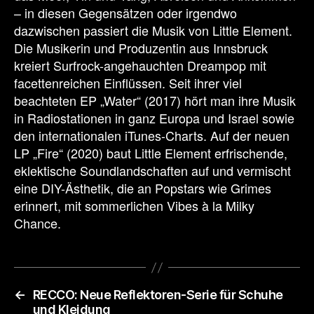
– in diesen Gegensätzen oder irgendwo
dazwischen passiert die Musik von Little Element.
Die Musikerin und Produzentin aus Innsbruck
kreiert Surfrock-angehauchten Dreampop mit
facettenreichen Einflüssen. Seit ihrer viel
beachteten EP „Water“ (2017) hört man ihre Musik
in Radiostationen in ganz Europa und Israel sowie
den internationalen iTunes-Charts. Auf der neuen
LP „Fire“ (2020) baut Little Element erfrischende,
eklektische Soundlandschaften auf und vermischt
eine DIY-Ästhetik, die an Popstars wie Grimes
erinnert, mit sommerlichen Vibes à la Milky
Chance.
←
RECCO: Neue Reflektoren-Serie für Schuhe
und Kleidung