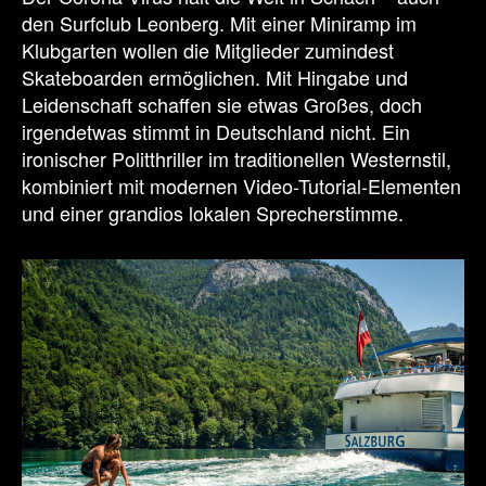
den Surfclub Leonberg. Mit einer Miniramp im
Klubgarten wollen die Mitglieder zumindest
Skateboarden ermöglichen. Mit Hingabe und
Leidenschaft schaffen sie etwas Großes, doch
irgendetwas stimmt in Deutschland nicht. Ein
ironischer Politthriller im traditionellen Westernstil,
kombiniert mit modernen Video-Tutorial-Elementen
und einer grandios lokalen Sprecherstimme.