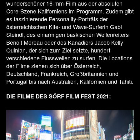
wunderschöner 16-mm-Film aus der absoluten
Core-Szene Kaliforniens im Programm. Zudem gibt
es faszinierende Personality-Porträts der
österreichischen Kite- und Wave-Surferin Gabi
Steindl, des einarmigen baskischen Wellenreiters
Benoit Moreau oder des Kanadiers Jacob Kelly
Quinlan, der sich zum Ziel setzte, hundert
verschiedene Flusswellen zu surfen. Die Locations
der Filme ziehen sich über Österreich,
Deutschland, Frankreich, Großbritannien und
Portugal bis nach Australien, Kalifornien und Tahiti.
DIE FILME DES SÖRF FILM FEST 2021: