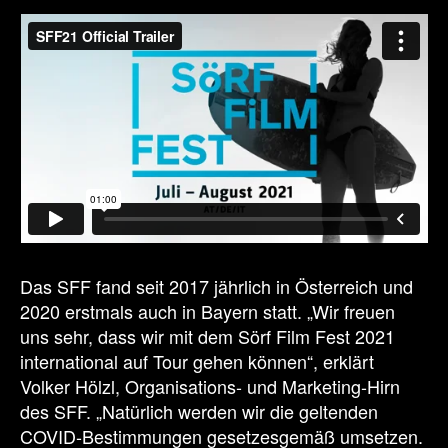
Das SFF fand seit 2017 jährlich in Österreich und
2020 erstmals auch in Bayern statt. „Wir freuen
uns sehr, dass wir mit dem Sörf Film Fest 2021
international auf Tour gehen können“, erklärt
Volker Hölzl, Organisations- und Marketing-Hirn
des SFF. „Natürlich werden wir die geltenden
COVID-Bestimmungen gesetzesgemäß umsetzen.