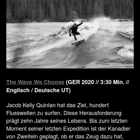
The Wave We Choose
(GER 2020 // 3:30 Min. //
Englisch / Deutsche UT)
Jacob Kelly Quinlan hat das Ziel, hundert
Flusswellen zu surfen. Diese Herausforderung
prägt zehn Jahre seines Lebens. Bis zum letzten
Moment seiner letzten Expedition ist der Kanadier
von Zweifeln geplagt, ob er das Zeug dazu hat,