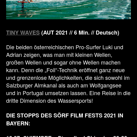
TINY WAVES
(AUT 2021 // 6
Min.
//
Deutsch
)
Die beiden österreichischen Pro-Surfer Luki und
Adrian zeigen, was man mit kleinen Wellen,
großen Wellen und sogar ohne Wellen machen
kann. Denn die „Foil“-Technik eröffnet ganz neue
und grenzenlose Möglichkeiten, die sich sowohl im
Salzburger Almkanal als auch am Wolfgangsee
und in Portugal umsetzen lassen. Eine Reise in die
dritte Dimension des Wassersports!
DIE STOPPS DES SÖRF FILM FESTS 2021 IN
BAYERN: