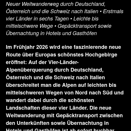
Neuer Weitwanderweg durch Deutschland,
Österreich und die Schweiz nach Italien • Erstmals
vier Länder in sechs Tagen • Leichte bis
mittelschwere Wege • Gepäcktransport sowie
Übernachtung in Hotels und Gasthöfen
Im Frühjahr 2026 wird eine faszinierende neue
Route über Europas schönstes Hochgebirge
eröffnet: Auf der Vier-Länder-
Alpenüberquerung durch Deutschland,
Österreich und die Schweiz nach Italien
überschreitet man die Alpen auf leichten bis
mittelschweren Wegen von Nord nach Süd und
wandert dabei durch die schönsten
Landschaften dieser vier Länder. Die neue
Weitwanderung mit Gepäcktransport zwischen
den Unterkünften sowie Übernachtung in
Hotels und Gasthöfen ist ab sofort buchbar.