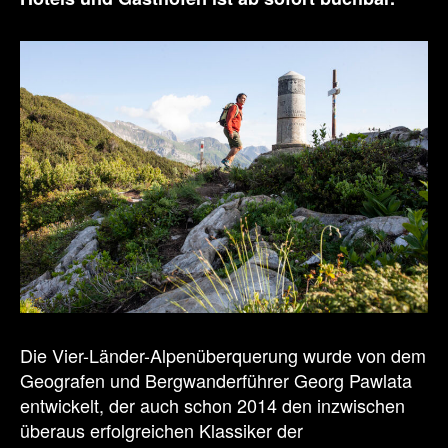
Die Vier-Länder-Alpenüberquerung wurde von dem
Geografen und Bergwanderführer Georg Pawlata
entwickelt, der auch schon 2014 den inzwischen
überaus erfolgreichen Klassiker der