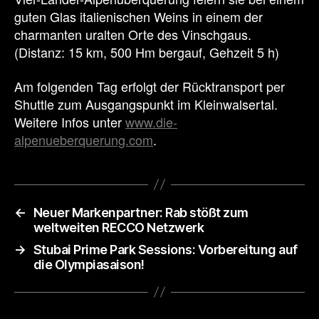
guten Glas italienischen Weins in einem der
charmanten uralten Orte des Vinschgaus.
(Distanz: 15 km, 500 Hm bergauf, Gehzeit 5 h)
Am folgenden Tag erfolgt der Rücktransport per
Shuttle zum Ausgangspunkt im Kleinwalsertal.
Weitere Infos unter
www.die-
alpenueberquerung.com
.
←
Neuer Markenpartner: Rab stößt zum
weltweiten RECCO Netzwerk
→
Stubai Prime Park Sessions: Vorbereitung auf
die Olympiasaison!