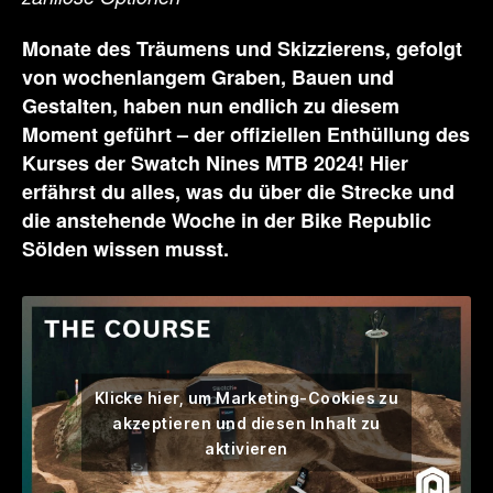
Monate des Träumens und Skizzierens, gefolgt
von wochenlangem Graben, Bauen und
Gestalten, haben nun endlich zu diesem
Moment geführt – der offiziellen Enthüllung des
Kurses der Swatch Nines MTB 2024! Hier
erfährst du alles, was du über die Strecke und
die anstehende Woche in der Bike Republic
Sölden wissen musst.
Klicke hier, um Marketing-Cookies zu
akzeptieren und diesen Inhalt zu
aktivieren