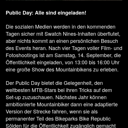
Public Day: Alle sind eingeladen!
Die sozialen Medien werden in den kommenden
Tagen sicher mit Swatch Nines-Inhalten überflutet,
aber nichts kommt an einen persönlichen Besuch
des Events heran. Nach vier Tagen voller Film- und
Fotoshootings ist am Samstag, 14. September, die
Öffentlichkeit eingeladen, von 13:00 bis 16:00 Uhr
eine große Show des Mountainbikens zu erleben.
Der Public Day bietet die Gelegenheit, den
weltbesten MTB-Stars bei ihren Tricks auf dem
Set-up zuzuschauen. Nächstes Jahr können
ambitionierte Mountainbiker dann eine adaptierte
Version der Strecke fahren, wenn sie als
permanenter Teil des Bikeparks Bike Republic
Sölden für die Öffentlichkeit zugänglich gemacht