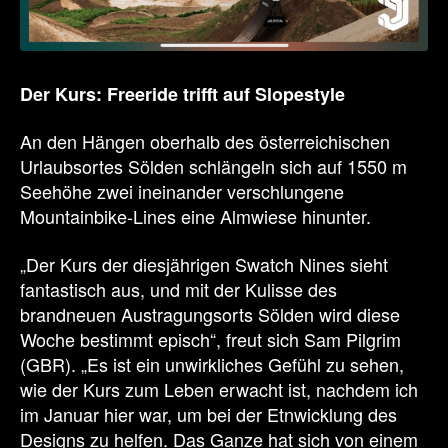
Der Kurs: Freeride trifft auf Slopestyle
An den Hängen oberhalb des österreichischen
Urlaubsortes Sölden schlängeln sich auf 1550 m
Seehöhe zwei ineinander verschlungene
Mountainbike-Lines eine Almwiese hinunter.
„Der Kurs der diesjährigen Swatch Nines sieht
fantastisch aus, und mit der Kulisse des
brandneuen Austragungsorts Sölden wird diese
Woche bestimmt episch“, freut sich Sam Pilgrim
(GBR). „Es ist ein unwirkliches Gefühl zu sehen,
wie der Kurs zum Leben erwacht ist, nachdem ich
im Januar hier war, um bei der Etnwicklung des
Designs zu helfen. Das Ganze hat sich von einem