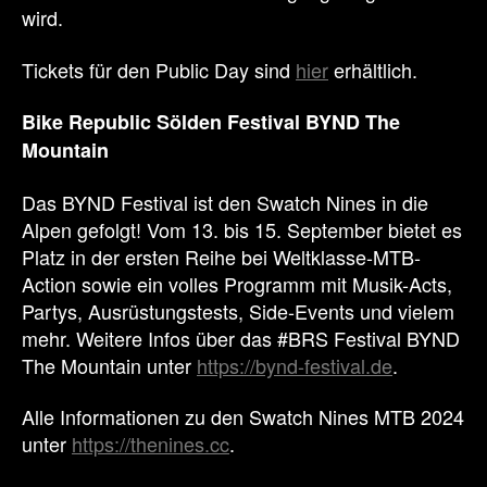
wird.
Tickets für den Public Day sind
hier
erhältlich.
Bike Republic Sölden Festival BYND The
Mountain
Das BYND Festival ist den Swatch Nines in die
Alpen gefolgt! Vom 13. bis 15. September bietet es
Platz in der ersten Reihe bei Weltklasse-MTB-
Action sowie ein volles Programm mit Musik-Acts,
Partys, Ausrüstungstests, Side-Events und vielem
mehr. Weitere Infos über das #BRS Festival BYND
The Mountain unter
https://bynd-festival.de
.
Alle Informationen zu den Swatch Nines MTB 2024
unter
https://thenines.cc
.