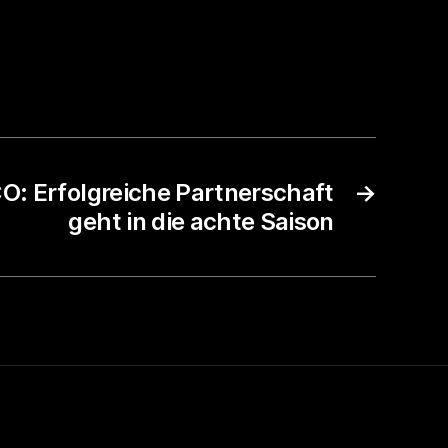
: Erfolgreiche Partnerschaft
→
geht in die achte Saison