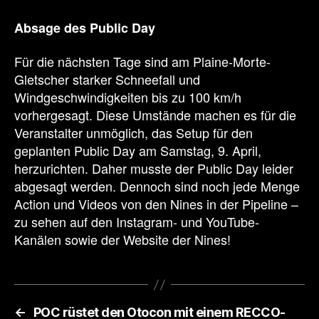
Absage des Public Day
Für die nächsten Tage sind am Plaine-Morte-
Gletscher starker Schneefall und
Windgeschwindigkeiten bis zu 100 km/h
vorhergesagt. Diese Umstände machen es für die
Veranstalter unmöglich, das Setup für den
geplanten Public Day am Samstag, 9. April,
herzurichten. Daher musste der Public Day leider
abgesagt werden. Dennoch sind noch jede Menge
Action und Videos von den Nines in der Pipeline –
zu sehen auf den Instagram- und YouTube-
Kanälen sowie der Website der Nines!
←
POC rüstet den Otocon mit einem RECCO-