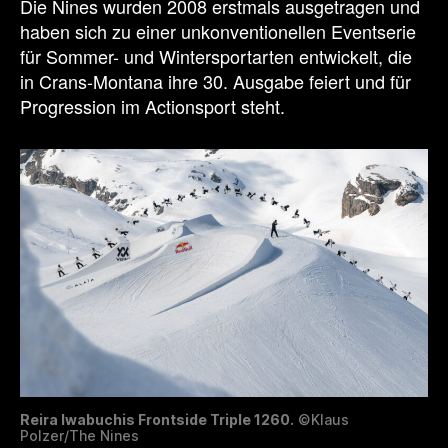
Die Nines wurden 2008 erstmals ausgetragen und
haben sich zu einer unkonventionellen Eventserie
für Sommer- und Wintersportarten entwickelt, die
in Crans-Montana ihre 30. Ausgabe feiert und für
Progression im Actionsport steht.
Reira Iwabuchis Frontside Triple 1260.
©Klaus
Polzer/The Nines