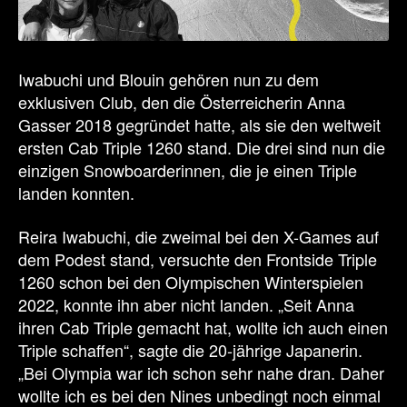
Iwabuchi und Blouin gehören nun zu dem
exklusiven Club, den die Österreicherin Anna
Gasser 2018 gegründet hatte, als sie den weltweit
ersten Cab Triple 1260 stand. Die drei sind nun die
einzigen Snowboarderinnen, die je einen Triple
landen konnten.
Reira Iwabuchi, die zweimal bei den X-Games auf
dem Podest stand, versuchte den Frontside Triple
1260 schon bei den Olympischen Winterspielen
2022, konnte ihn aber nicht landen. „Seit Anna
ihren Cab Triple gemacht hat, wollte ich auch einen
Triple schaffen“, sagte die 20-jährige Japanerin.
„Bei Olympia war ich schon sehr nahe dran. Daher
wollte ich es bei den Nines unbedingt noch einmal