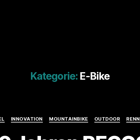
Kategorie:
E-Bike
Kategorien
EL
INNOVATION
MOUNTAINBIKE
OUTDOOR
REN