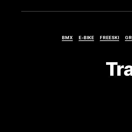
BMX
E-BIKE
FREESKI
GR
Tra