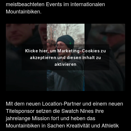
meistbeachteten Events im internationalen
Mountainbiken.
Klicke hier, um Marketing-Cookies zu
akzeptieren und diesen Inhalt zu
aktivieren
Mit dem neuen Location-Partner und einem neuen
Titelsponsor setzen die Swatch Nines ihre
jahrelange Mission fort und heben das
Mountainbiken in Sachen Kreativität und Athletik