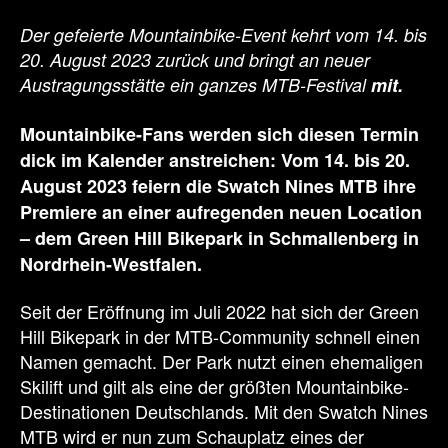
Der gefeierte Mountainbike-Event kehrt vom 14. bis
20. August 2023 zurück und bringt an neuer
Austragungsstätte ein ganzes MTB-Festival
mit.
Mountainbike-Fans werden sich diesen Termin
dick im Kalender anstreichen: Vom 14. bis 20.
August 2023 feiern die Swatch Nines MTB ihre
Premiere an einer aufregenden neuen Location
– dem Green Hill Bikepark in Schmallenberg in
Nordrhein-Westfalen.
Seit der Eröffnung im Juli 2022 hat sich der Green
Hill Bikepark in der MTB-Community schnell einen
Namen gemacht. Der Park nutzt einen ehemaligen
Skilift und gilt als eine der größten Mountainbike-
Destinationen Deutschlands. Mit den Swatch Nines
MTB wird er nun zum Schauplatz eines der