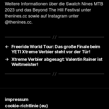
Weitere Informationen über die Swatch Nines MTB
2023 und das Beyond The Hill Festival unter
thenines.cc sowie auf Instagram unter
@thenines.cc.
←
Freeride World Tour: Das große Finale beim
YETI Xtreme Verbier steht vor der Tür!
→
Xtreme Verbier abgesagt: Valentin Rainer ist
Weltmeister!
impressum
cookie-richtlinie (eu)