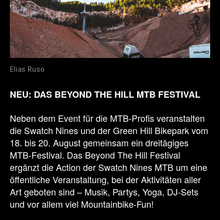
Elias Ruso
NEU: DAS BEYOND THE HILL MTB FESTIVAL
Neben dem Event für die MTB-Profis veranstalten
die Swatch Nines und der Green Hill Bikepark vom
18. bis 20. August gemeinsam ein dreitägiges
MTB-Festival. Das Beyond The Hill Festival
ergänzt die Action der Swatch Nines MTB um eine
öffentliche Veranstaltung, bei der Aktivitäten aller
Art geboten sind – Musik, Partys, Yoga, DJ-Sets
und vor allem viel Mountainbike-Fun!