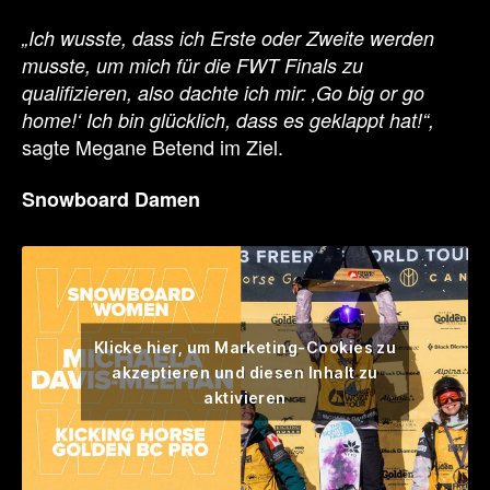
„Ich wusste, dass ich Erste oder Zweite werden
musste, um mich für die FWT Finals zu
qualifizieren, also dachte ich mir: ‚Go big or go
home!‘ Ich bin glücklich, dass es geklappt hat!“,
sagte Megane Betend im Ziel.
Snowboard Damen
Klicke hier, um Marketing-Cookies zu
akzeptieren und diesen Inhalt zu
aktivieren