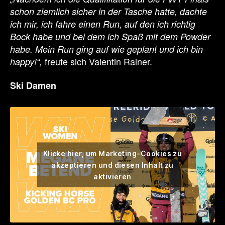
schon ziemlich sicher in der Tasche hatte, dachte
ich mir, ich fahre einen Run, auf den ich richtig
Bock habe und bei dem ich Spaß mit dem Powder
habe. Mein Run ging auf wie geplant und ich bin
freute sich Valentin Rainer.
happy!“,
Ski Damen
Klicke hier, um Marketing-Cookies zu
akzeptieren und diesen Inhalt zu
aktivieren