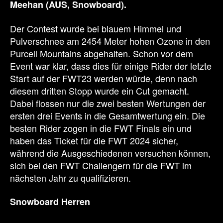
Meehan (AUS, Snowboard).
Der Contest wurde bei blauem Himmel und
Pulverschnee am 2454 Meter hohen Ozone in den
Purcell Mountains abgehalten. Schon vor dem
Event war klar, dass dies für einige Rider der letzte
Start auf der FWT23 werden würde, denn nach
diesem dritten Stopp wurde ein Cut gemacht.
Dabei flossen nur die zwei besten Wertungen der
ersten drei Events in die Gesamtwertung ein. Die
besten Rider zogen in die FWT Finals ein und
haben das Ticket für die FWT 2024 sicher,
während die Ausgeschiedenen versuchen können,
sich bei den FWT Challengern für die FWT im
nächsten Jahr zu qualifizieren.
Snowboard Herren