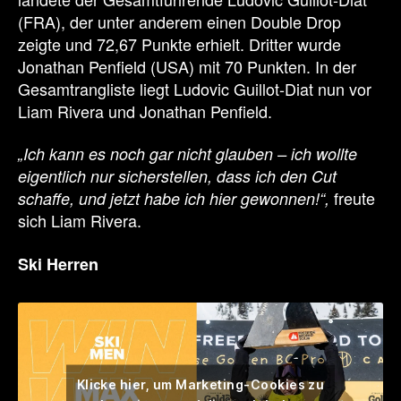
(FRA), der unter anderem einen Double Drop
zeigte und 72,67 Punkte erhielt. Dritter wurde
Jonathan Penfield (USA) mit 70 Punkten. In der
Gesamtrangliste liegt Ludovic Guillot-Diat nun vor
Liam Rivera und Jonathan Penfield.
„Ich kann es noch gar nicht glauben – ich wollte
eigentlich nur sicherstellen, dass ich den Cut
freute
schaffe, und jetzt habe ich hier gewonnen!“,
sich Liam Rivera.
Ski Herren
Klicke hier, um Marketing-Cookies zu