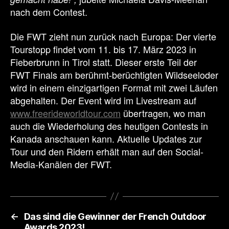
nach dem Contest.
Die FWT zieht nun zurück nach Europa: Der vierte
Tourstopp findet vom 11. bis 17. März 2023 in
Fieberbrunn in Tirol statt. Dieser erste Teil der
FWT Finals am berühmt-berüchtigten Wildseeloder
wird in einem einzigartigen Format mit zwei Läufen
abgehalten. Der Event wird im Livestream auf
www.freerideworldtour.com
übertragen, wo man
auch die Wiederholung des heutigen Contests in
Kanada anschauen kann. Aktuelle Updates zur
Tour und den Ridern erhält man auf den Social-
Media-Kanälen der FWT.
←
Das sind die Gewinner der French Outdoor
Awards 2023!