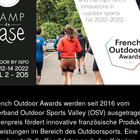
ench Outdoor Awards werden seit 2016 vom
rband Outdoor Sports Valley (OSV) ausgetrag
enpreis fördert innovative französische Produ
leistungen im Bereich des Outdoorsports. Eine