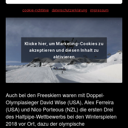
dabei.
cookie-richtlinie
datenschutzerklärung
impressum
Klicke hier, um Marketing-Cookies zu
akzeptieren und diesen Inhalt zu
aktivieren
Auch bei den Freeskiern waren mit Doppel-
Olympiasieger David Wise (USA), Alex Ferreira
(USA) und Nico Porteous (NZL) die ersten Drei
des Halfpipe-Wettbewerbs bei den Winterspielen
2018 vor Ort, dazu der olympische