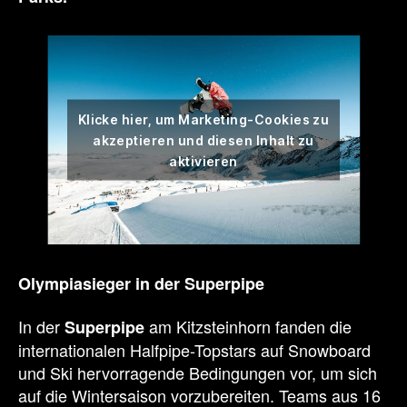
Klicke hier, um Marketing-Cookies zu
akzeptieren und diesen Inhalt zu
aktivieren
Olympiasieger in der Superpipe
In der
am Kitzsteinhorn fanden die
Superpipe
internationalen Halfpipe-Topstars auf Snowboard
und Ski hervorragende Bedingungen vor, um sich
auf die Wintersaison vorzubereiten. Teams aus 16