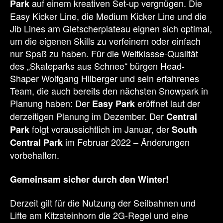
auf einem kreativen Set-up vergnügen. Die
Park
Easy Kicker Line, die Medium Kicker Line und die
Jib Lines am Gletscherplateau eignen sich optimal,
um die eigenen Skills zu verfeinern oder einfach
nur Spaß zu haben. Für die Weltklasse-Qualität
des „Skateparks aus Schnee“ bürgen Head-
Shaper Wolfgang Hilberger und sein erfahrenes
Team, die auch bereits den nächsten Snowpark in
Planung haben: Der
eröffnet laut der
Easy Park
derzeitigen Planung im Dezember. Der
Central
folgt voraussichtlich im Januar, der
Park
South
im Februar 2022 – Änderungen
Central Park
vorbehalten.
Gemeinsam sicher durch den Winter!
Derzeit gilt für die Nutzung der Seilbahnen und
Lifte am Kitzsteinhorn die 2G-Regel und eine