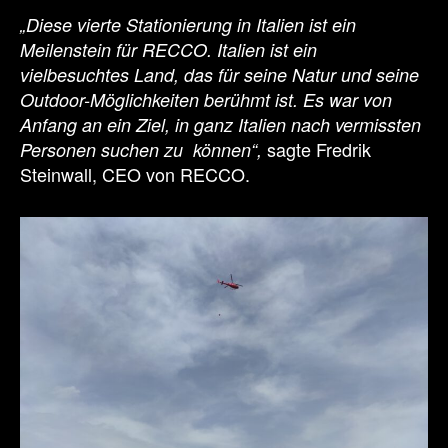
„Diese vierte Stationierung in Italien ist ein
Meilenstein für RECCO. Italien ist ein
vielbesuchtes Land, das für seine Natur und seine
Outdoor-Möglichkeiten berühmt ist. Es war von
Anfang an ein Ziel, in ganz Italien nach vermissten
sagte Fredrik
Personen suchen zu können“,
Steinwall, CEO von RECCO.