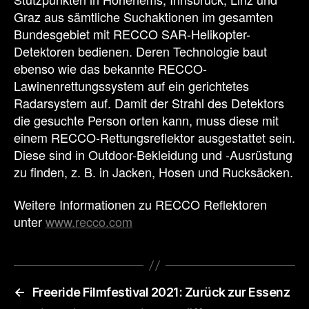
Graz aus sämtliche Suchaktionen im gesamten
Bundesgebiet mit RECCO SAR-Helikopter-
Detektoren bedienen. Deren Technologie baut
ebenso wie das bekannte RECCO-
Lawinenrettungssystem auf ein gerichtetes
Radarsystem auf. Damit der Strahl des Detektors
die gesuchte Person orten kann, muss diese mit
einem RECCO-Rettungsreflektor ausgestattet sein.
Diese sind in Outdoor-Bekleidung und -Ausrüstung
zu finden, z. B. in Jacken, Hosen und Rucksäcken.
Weitere Informationen zu RECCO Reflektoren
unter
www.recco.com
←
Freeride Filmfestival 2021: Zurück zur Essenz