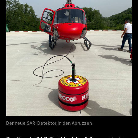
Der neue SAR-Detektor in den Abruzzen