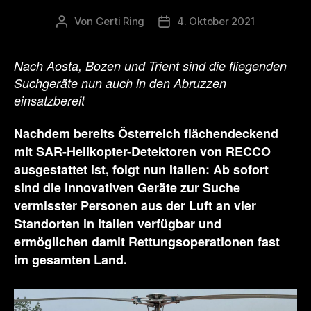
Von
Gerti Ring
4. Oktober 2021
Beitragsautor
Veröffentlichungsdatum
Nach Aosta, Bozen und Trient sind die fliegenden
Suchgeräte nun auch in den Abruzzen
einsatzbereit
Nachdem bereits Österreich flächendeckend
mit
SAR-Helikopter-Detektoren von RECCO
ausgestattet ist, folgt nun Italien: Ab sofort
sind die innovativen Geräte zur Suche
vermisster Personen aus der Luft an vier
Standorten in Italien verfügbar und
ermöglichen damit Rettungsoperationen fast
im gesamten Land.