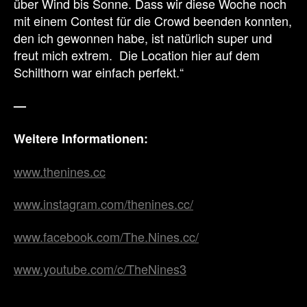
über Wind bis Sonne. Dass wir diese Woche noch
mit einem Contest für die Crowd beenden konnten,
den ich gewonnen habe, ist natürlich super und
freut mich extrem. Die Location hier auf dem
Schilthorn war einfach perfekt.“
—
Weitere Informationen:
www.thenines.cc
www.instagram.com/thenines.cc/
www.facebook.com/The.Nines.cc/
www.youtube.com/c/TheNines3