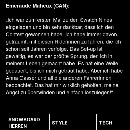
Emeraude Maheux (CAN)
:
„Ich war zum ersten Mal zu den Swatch Nines
eingeladen und bin sehr dankbar, dass ich den
Contest gewonnen habe. Ich habe immer davon
geträumt, mit diesen Riderinnen zu fahren, die ich
schon seit Jahren verfolge. Das Set-up ist
gewaltig, es war der größte Sprung, den ich in
meinem Leben gemacht habe. Es hat eine Weile
gedauert, bis ich mich getraut habe. Aber ich habe
Anna Gasser und all die anderen Fahrerinnen
beobachtet. Das hat mir wirklich geholfen, meine
Angst zu überwinden und einfach loszulegen!“
SNOWBOARD
STYLE
TECH
HERREN