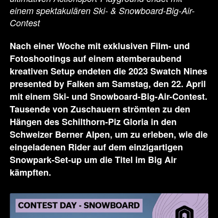
einem spektakulären Ski- & Snowboard-Big-Air-
Contest
Nach einer Woche mit exklusiven Film- und
Fotoshootings auf einem atemberaubend
kreativen Setup endeten die 2023 Swatch Nines
presented by Falken am Samstag, den 22. April
mit einem Ski- und Snowboard-Big-Air-Contest.
Tausende von Zuschauern strömten zu den
Hängen des Schilthorn-Piz Gloria in den
Schweizer Berner Alpen, um zu erleben, wie die
eingeladenen Rider auf dem einzigartigen
Snowpark-Set-up um die Titel im Big Air
kämpften.