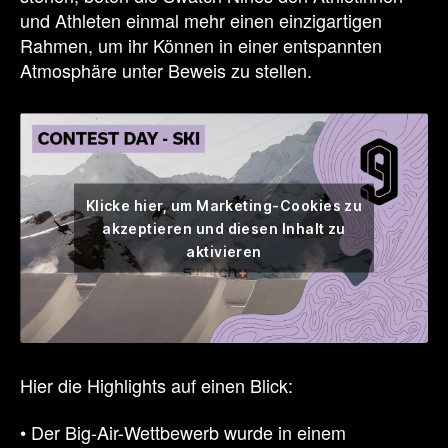
und Athleten einmal mehr einen einzigartigen
Rahmen, um ihr Können in einer entspannten
Atmosphäre unter Beweis zu stellen.
Klicke hier, um Marketing-Cookies zu
akzeptieren und diesen Inhalt zu
aktivieren
Hier die Highlights auf einen Blick:
• Der Big-Air-Wettbewerb wurde in einem