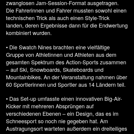
zwanglosen Jam-Session-Format ausgetragen.
Die Fahrerinnen und Fahrer mussten sowohl einen
technischen Trick als auch einen Style-Trick
landen, deren Ergebnisse dann für die Endwertung
kombiniert wurden.
• Die Swatch Nines brachten eine vielfältige
Gruppe von Athletinnen und Athleten aus dem
gesamten Spektrum des Action-Sports zusammen
– auf Ski, Snowboards, Skateboards und
Mountainbikes. An der Veranstaltung nahmen über
60 Sportlerinnen und Sportler aus 14 Ländern teil.
• Das Set-up umfasste einen innovativen Big-Air-
Kicker mit mehreren Absprüngen auf
verschiedenen Ebenen – ein Design, das es im
Schneesport so noch nie gegeben hat. Am
Austragungsort warteten außerdem ein dreiteiliges