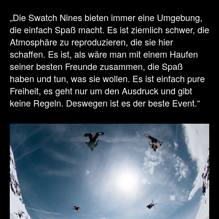
„Die Swatch Nines bieten immer eine Umgebung,
die einfach Spaß macht. Es ist ziemlich schwer, die
Atmosphäre zu reproduzieren, die sie hier
schaffen. Es ist, als wäre man mit einem Haufen
seiner besten Freunde zusammen, die Spaß
haben und tun, was sie wollen. Es ist einfach pure
Freiheit, es geht nur um den Ausdruck und gibt
keine Regeln. Deswegen ist es der beste Event.“